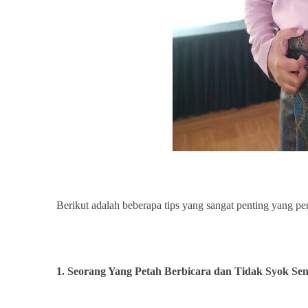
Berikut adalah beberapa tips yang sangat penting yang pe
1. Seorang Yang Petah Berbicara dan Tidak Syok Sen