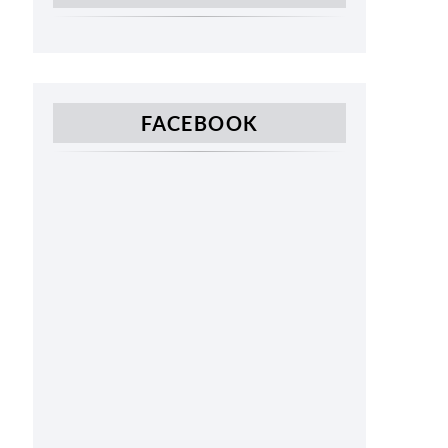
FACEBOOK