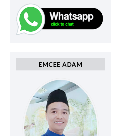
EMCEE ADAM