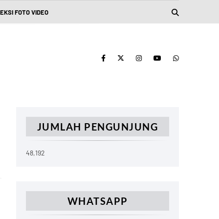
EKSI FOTO VIDEO
JUMLAH PENGUNJUNG
48,192
WHATSAPP