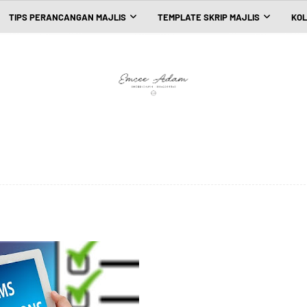
TIPS PERANCANGAN MAJLIS
TEMPLATE SKRIP MAJLIS
KOL