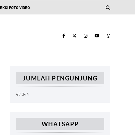
EKSI FOTO VIDEO
JUMLAH PENGUNJUNG
48,044
WHATSAPP