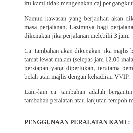
itu kami tidak mengenakan caj pengangkuta
Namun kawasan yang berjauhan akan dik
masa perjalanan. Lazimnya bagi perjala
dikenakan jika perjalanan melebihi 3 jam.
Caj tambahan akan dikenakan jika majlis b
tamat lewat malam (selepas jam 12.00 mala
persiapan yang diperlukan, terutama pe
belah atau majlis dengan kehadiran VVIP.
Lain-lain caj tambahan adalah bergant
tambahan peralatan atau lanjutan tempoh m
PENGGUNAAN PERALATAN KAMI :