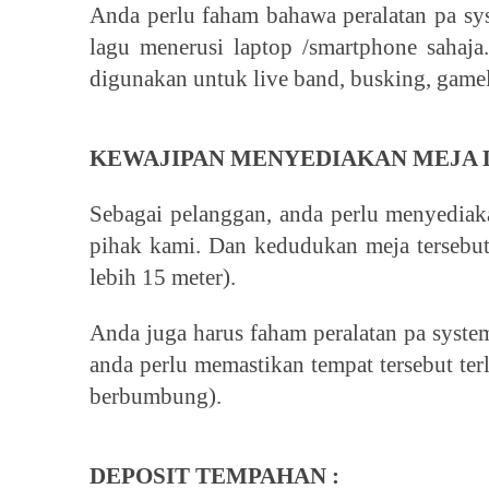
Anda perlu faham bahawa peralatan pa s
lagu menerusi laptop /smartphone sahaja
digunakan untuk live band, busking, gamela
KEWAJIPAN MENYEDIAKAN MEJA 
Sebagai pelanggan, anda perlu menyediak
pihak kami. Dan kedudukan meja tersebut
lebih 15 meter).
Anda juga harus faham peralatan pa syste
anda perlu memastikan tempat tersebut te
berbumbung).
DEPOSIT TEMPAHAN :