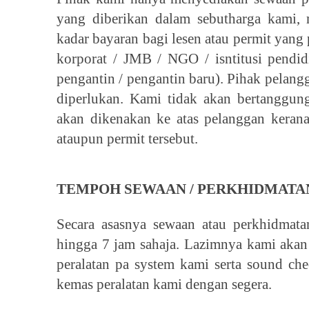
yang diberikan dalam sebutharga kami, 
kadar bayaran bagi lesen atau permit yang 
korporat / JMB / NGO / isntitusi pendidi
pengantin / pengantin baru). Pihak pelang
diperlukan. Kami tidak akan bertanggun
akan dikenakan ke atas pelanggan keran
ataupun permit tersebut.
TEMPOH SEWAAN / PERKHIDMATAN
Secara asasnya sewaan atau perkhidmata
hingga 7 jam sahaja. Lazimnya kami akan
peralatan pa system kami serta sound che
kemas peralatan kami dengan segera.