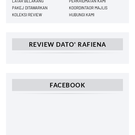
LATAR BELAKANG
PERKHIDMATAN KAMI
PAKEJ DITAWARKAN
KOORDINTAOR MAJLIS
KOLEKSI REVIEW
HUBUNGI KAMI
REVIEW DATO' RAFIENA
FACEBOOK