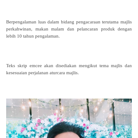
Berpengalaman luas dalam bidang pengacaraan terutama majlis
perkahwinan, makan malam dan pelancaran produk dengan
lebih 10 tahun pengalaman.
Teks skrip emcee akan disediakan mengikut tema majlis dan
kesesuaian perjalanan aturcara majlis.