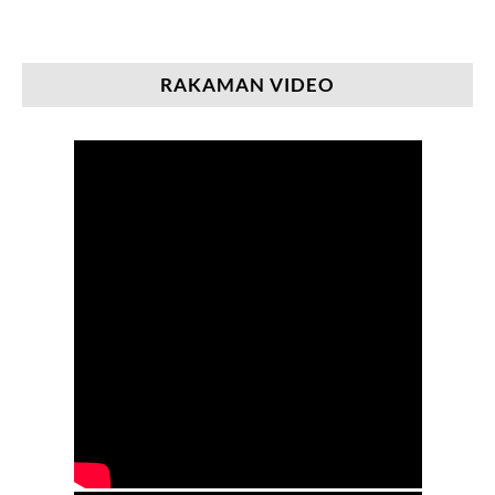
RAKAMAN VIDEO