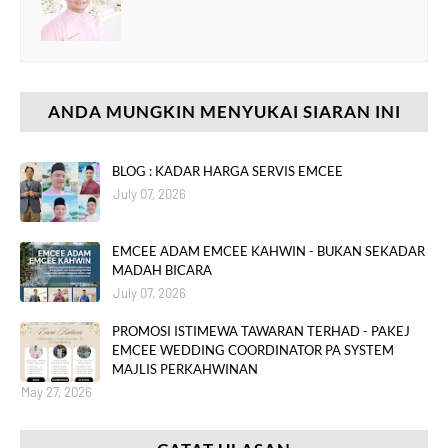
ANDA MUNGKIN MENYUKAI SIARAN INI
BLOG : KADAR HARGA SERVIS EMCEE
July 07, 2026
EMCEE ADAM EMCEE KAHWIN - BUKAN SEKADAR
MADAH BICARA
July 07, 2026
PROMOSI ISTIMEWA TAWARAN TERHAD - PAKEJ
EMCEE WEDDING COORDINATOR PA SYSTEM
MAJLIS PERKAHWINAN
May 27, 2026