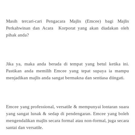
Masih tercari-cari Pengacara Majlis (Emcee) bagi Majlis
Perkahwinan dan Acara Korporat yang akan diadakan oleh
pihak anda?
Jika ya, maka anda berada di tempat yang betul ketika ini.
Pastikan anda memilih Emcee yang tepat supaya ia mampu
menjadikan majlis anda sangat bermakna dan sentiasa diingati.
Emcee yang professional, versatile & mempunyai lontaran suara
yang sangat lunak & sedap di pendengaran. Emcee yang boleh
mengendalikan majlis secara formal atau non-formal, juga secara
santai dan versatile.