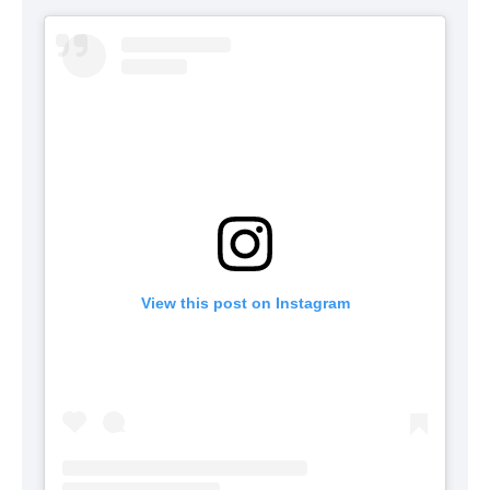
View this post on Instagram