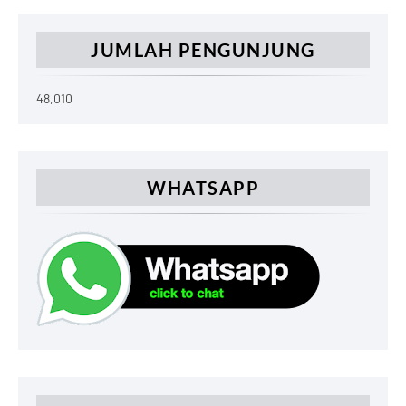
JUMLAH PENGUNJUNG
48,010
WHATSAPP