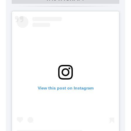
View this post on Instagram