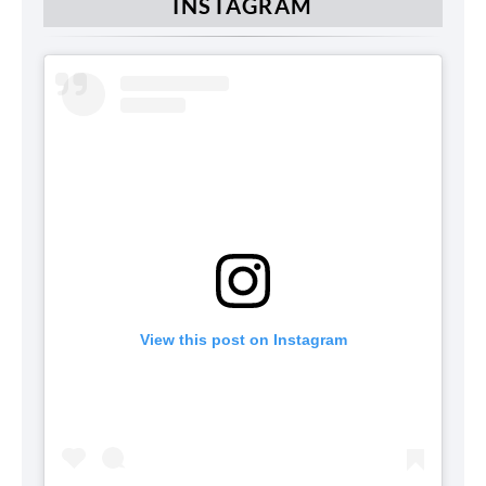
INSTAGRAM
View this post on Instagram