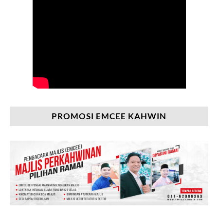
PROMOSI EMCEE KAHWIN