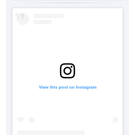
View this post on Instagram