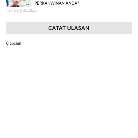
PERKAHWINAN ANDA?
February 03, 2026
CATAT ULASAN
0 Ulasan