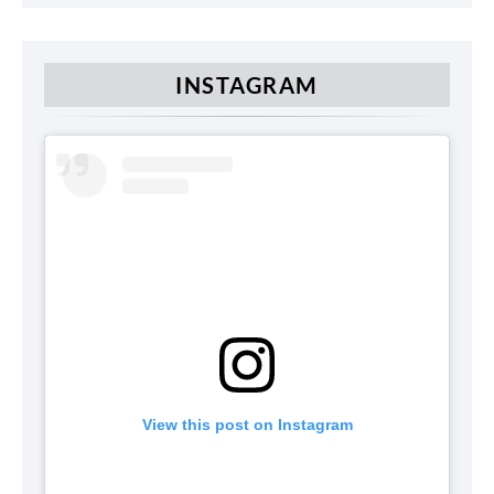
INSTAGRAM
View this post on Instagram