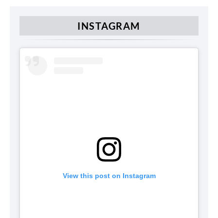
INSTAGRAM
View this post on Instagram