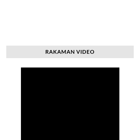
RAKAMAN VIDEO