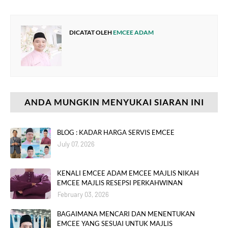
DICATAT OLEH
EMCEE ADAM
ANDA MUNGKIN MENYUKAI SIARAN INI
BLOG : KADAR HARGA SERVIS EMCEE
July 07, 2026
KENALI EMCEE ADAM EMCEE MAJLIS NIKAH
EMCEE MAJLIS RESEPSI PERKAHWINAN
February 03, 2026
BAGAIMANA MENCARI DAN MENENTUKAN
EMCEE YANG SESUAI UNTUK MAJLIS