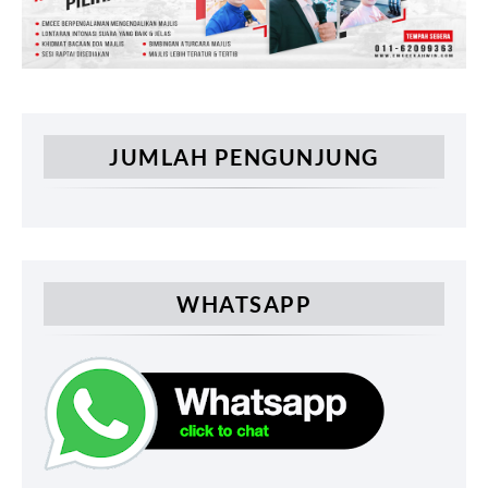
JUMLAH PENGUNJUNG
WHATSAPP