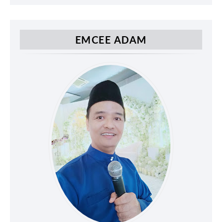
EMCEE ADAM