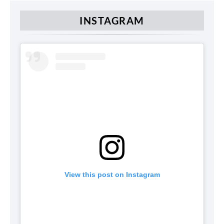
INSTAGRAM
View this post on Instagram