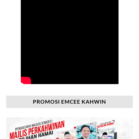
PROMOSI EMCEE KAHWIN