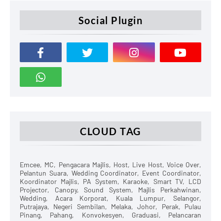
Social Plugin
CLOUD TAG
Emcee, MC, Pengacara Majlis, Host, Live Host, Voice Over,
Pelantun Suara, Wedding Coordinator, Event Coordinator,
Koordinator Majlis, PA System, Karaoke, Smart TV, LCD
Projector, Canopy, Sound System, Majlis Perkahwinan,
Wedding, Acara Korporat, Kuala Lumpur, Selangor,
Putrajaya, Negeri Sembilan, Melaka, Johor, Perak, Pulau
Pinang, Pahang, Konvokesyen, Graduasi, Pelancaran