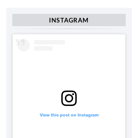
INSTAGRAM
View this post on Instagram