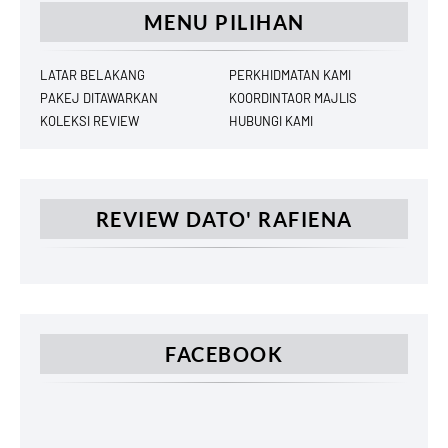
MENU PILIHAN
LATAR BELAKANG
PERKHIDMATAN KAMI
PAKEJ DITAWARKAN
KOORDINTAOR MAJLIS
KOLEKSI REVIEW
HUBUNGI KAMI
REVIEW DATO' RAFIENA
FACEBOOK