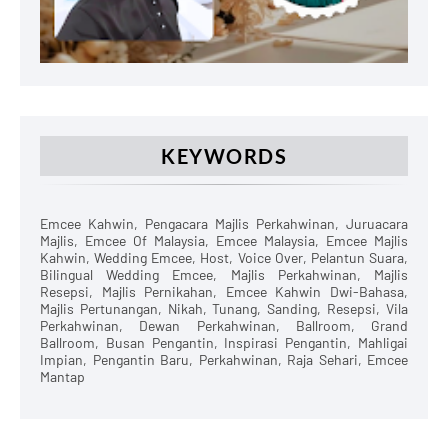
KEYWORDS
Emcee Kahwin, Pengacara Majlis Perkahwinan, Juruacara
Majlis, Emcee Of Malaysia, Emcee Malaysia, Emcee Majlis
Kahwin, Wedding Emcee, Host, Voice Over, Pelantun Suara,
Bilingual Wedding Emcee, Majlis Perkahwinan, Majlis
Resepsi, Majlis Pernikahan, Emcee Kahwin Dwi-Bahasa,
Majlis Pertunangan, Nikah, Tunang, Sanding, Resepsi, Vila
Perkahwinan, Dewan Perkahwinan, Ballroom, Grand
Ballroom, Busan Pengantin, Inspirasi Pengantin, Mahligai
Impian, Pengantin Baru, Perkahwinan, Raja Sehari, Emcee
Mantap