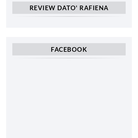
REVIEW DATO' RAFIENA
FACEBOOK