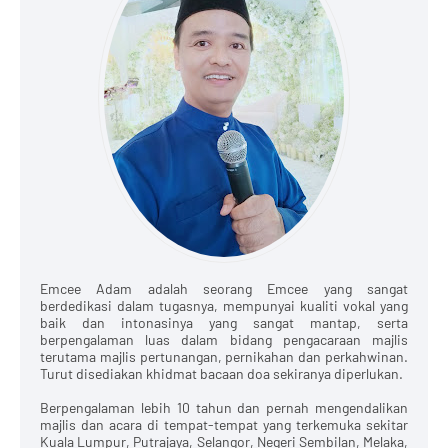
Emcee Adam adalah seorang Emcee yang sangat
berdedikasi dalam tugasnya, mempunyai kualiti vokal yang
baik dan intonasinya yang sangat mantap, serta
berpengalaman luas dalam bidang pengacaraan majlis
terutama majlis pertunangan, pernikahan dan perkahwinan.
Turut disediakan khidmat bacaan doa sekiranya diperlukan.
Berpengalaman lebih 10 tahun dan pernah mengendalikan
majlis dan acara di tempat-tempat yang terkemuka sekitar
Kuala Lumpur, Putrajaya, Selangor, Negeri Sembilan, Melaka,