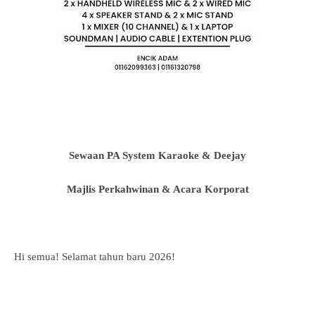
Sewaan PA System Karaoke & Deejay
Majlis Perkahwinan & Acara Korporat
Hi semua! Selamat tahun baru 2026!