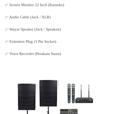
✅ Screen Monitor 22 Inch (Karaoke)
✅ Audio Cable (Jack / XLR)
✅ Wayar Speaker (Jack / Speakon)
✅ Extention Plug (3 Pin Socket)
✅ Voice Recorder (Perakam Suara)