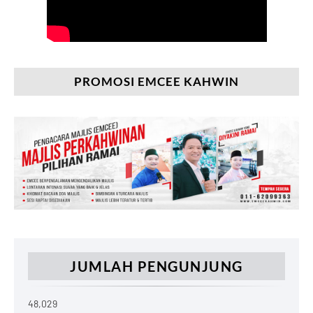
PROMOSI EMCEE KAHWIN
JUMLAH PENGUNJUNG
48,029