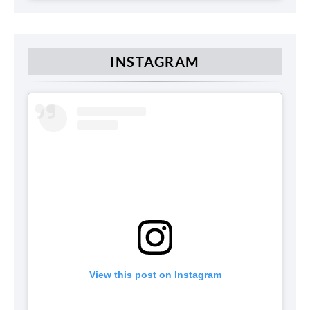
INSTAGRAM
View this post on Instagram