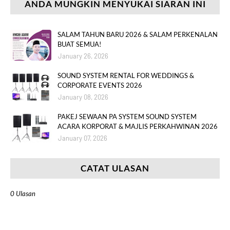
ANDA MUNGKIN MENYUKAI SIARAN INI
SALAM TAHUN BARU 2026 & SALAM PERKENALAN
BUAT SEMUA!
January 26, 2026
SOUND SYSTEM RENTAL FOR WEDDINGS &
CORPORATE EVENTS 2026
January 08, 2026
PAKEJ SEWAAN PA SYSTEM SOUND SYSTEM
ACARA KORPORAT & MAJLIS PERKAHWINAN 2026
January 07, 2026
CATAT ULASAN
0 Ulasan