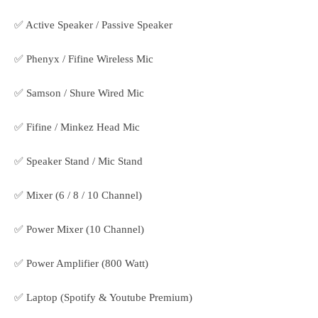
✅ Active Speaker / Passive Speaker
✅ Phenyx / Fifine Wireless Mic
✅ Samson / Shure Wired Mic
✅ Fifine / Minkez Head Mic
✅ Speaker Stand / Mic Stand
✅ Mixer (6 / 8 / 10 Channel)
✅ Power Mixer (10 Channel)
✅ Power Amplifier (800 Watt)
✅ Laptop (Spotify & Youtube Premium)