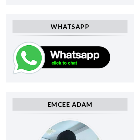
WHATSAPP
EMCEE ADAM