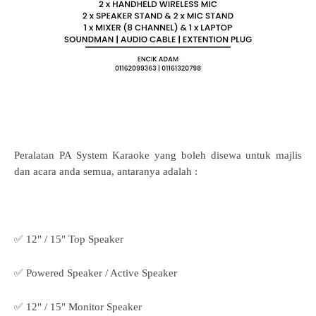
Peralatan PA System Karaoke yang boleh disewa untuk majlis
dan acara anda semua, antaranya adalah :
✅ 12" / 15" Top Speaker
✅ Powered Speaker / Active Speaker
✅ 12" / 15" Monitor Speaker