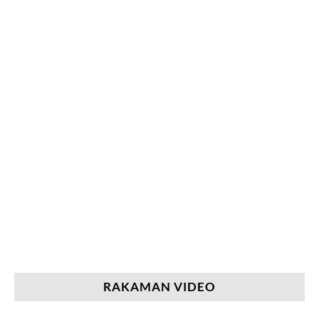
RAKAMAN VIDEO