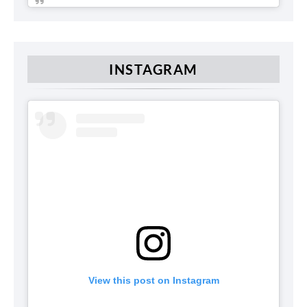
INSTAGRAM
View this post on Instagram