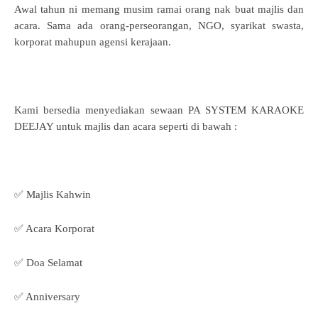
Awal tahun ni memang musim ramai orang nak buat majlis dan
acara. Sama ada orang-perseorangan, NGO, syarikat swasta,
korporat mahupun agensi kerajaan.
Kami bersedia menyediakan sewaan PA SYSTEM KARAOKE
DEEJAY untuk majlis dan acara seperti di bawah :
✅ Majlis Kahwin
✅ Acara Korporat
✅ Doa Selamat
✅ Anniversary