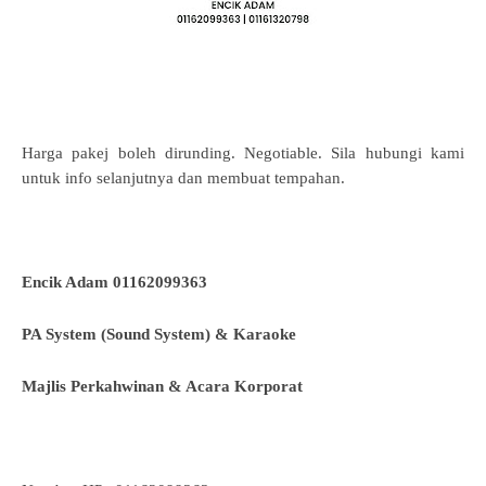
Harga pakej boleh dirunding. Negotiable. Sila hubungi kami
untuk info selanjutnya dan membuat tempahan.
Encik Adam 01162099363
PA System (Sound System) & Karaoke
Majlis Perkahwinan & Acara Korporat