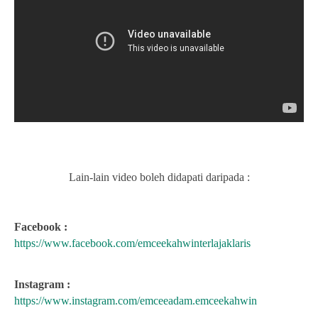
Lain-lain video boleh didapati daripada :
Facebook :
https://www.facebook.com/emceekahwinterlajaklaris
Instagram :
https://www.instagram.com/emceeadam.emceekahwin