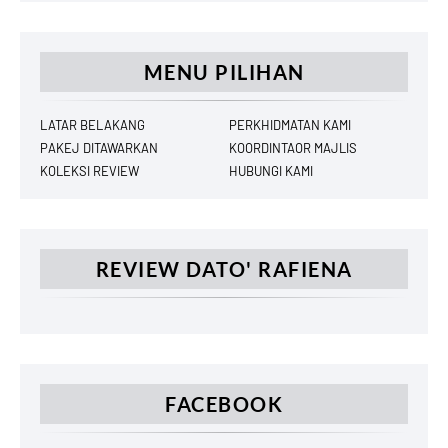
MENU PILIHAN
LATAR BELAKANG
PERKHIDMATAN KAMI
PAKEJ DITAWARKAN
KOORDINTAOR MAJLIS
KOLEKSI REVIEW
HUBUNGI KAMI
REVIEW DATO' RAFIENA
FACEBOOK