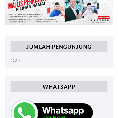
JUMLAH PENGUNJUNG
47,811
WHATSAPP