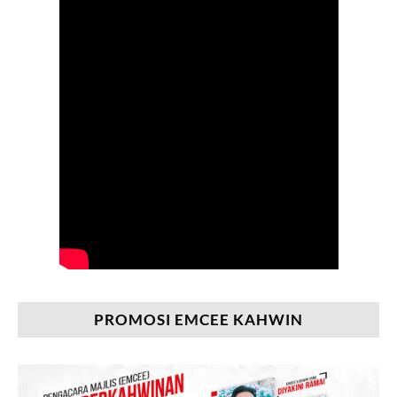
PROMOSI EMCEE KAHWIN