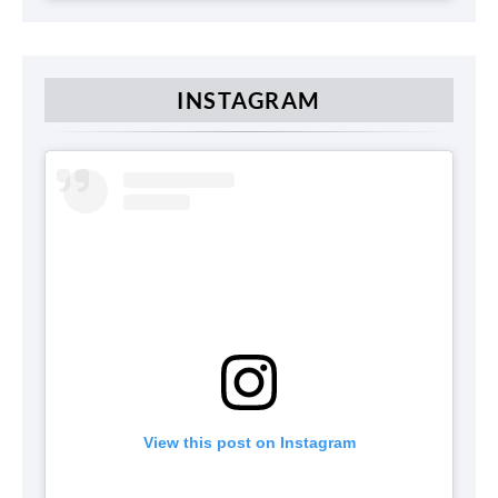
INSTAGRAM
View this post on Instagram