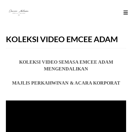
KOLEKSI VIDEO EMCEE ADAM
KOLEKSI VIDEO SEMASA EMCEE ADAM
MENGENDALIKAN
MAJLIS PERKAHWINAN & ACARA KORPORAT