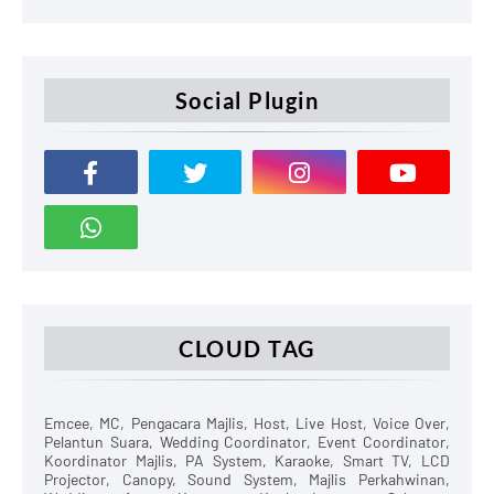
Social Plugin
CLOUD TAG
Emcee, MC, Pengacara Majlis, Host, Live Host, Voice Over,
Pelantun Suara, Wedding Coordinator, Event Coordinator,
Koordinator Majlis, PA System, Karaoke, Smart TV, LCD
Projector, Canopy, Sound System, Majlis Perkahwinan,