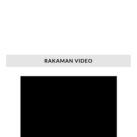
RAKAMAN VIDEO