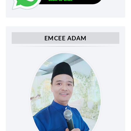
EMCEE ADAM