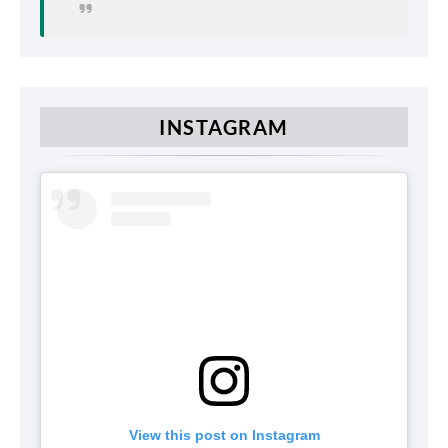
INSTAGRAM
View this post on Instagram