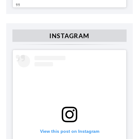
INSTAGRAM
View this post on Instagram