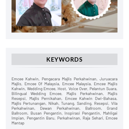
KEYWORDS
Emcee Kahwin, Pengacara Majlis Perkahwinan, Juruacara
Majlis, Emcee Of Malaysia, Emcee Malaysia, Emcee Majlis
Kahwin, Wedding Emcee, Host, Voice Over, Pelantun Suara,
Bilingual Wedding Emcee, Majlis Perkahwinan, Majlis
Resepsi, Majlis Pernikahan, Emcee Kahwin Dwi-Bahasa,
Majlis Pertunangan, Nikah, Tunang, Sanding, Resepsi, Vila
Perkahwinan, Dewan Perkahwinan, Ballroom, Grand
Ballroom, Busan Pengantin, Inspirasi Pengantin, Mahligai
Impian, Pengantin Baru, Perkahwinan, Raja Sehari, Emcee
Mantap