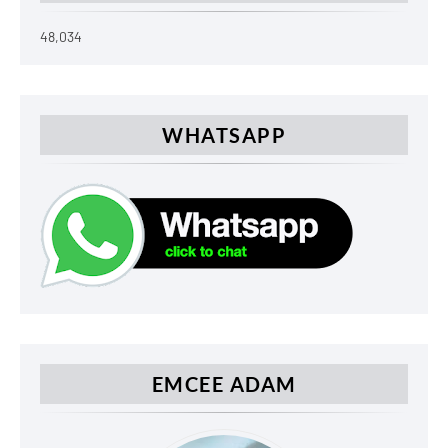
48,034
WHATSAPP
EMCEE ADAM