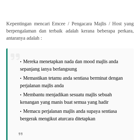
Kepentingan mencari
Emcee / Pengacara Majlis / Host
yang
berpengalaman dan terbaik adalah kerana beberapa perkara,
antaranya adalah :
Mereka menetapkan nada dan mood majlis anda
sepanjang ianya berlangsung
Memastikan tetamu anda sentiasa berminat dengan
perjalanan majlis anda
Membantu menjadikan sesuatu majlis sebuah
kenangan yang manis buat semua yang hadir
Memacu perjalanan majlis anda supaya sentiasa
bergerak mengikut aturcara ditetapkan