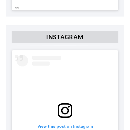
INSTAGRAM
View this post on Instagram