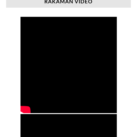
RAKAMAN VIDEO