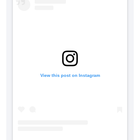
View this post on Instagram