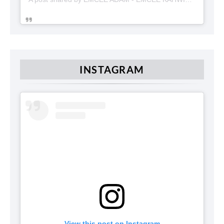
INSTAGRAM
View this post on Instagram