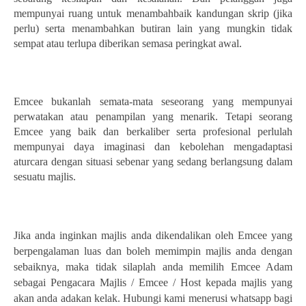
mempunyai ruang untuk menambahbaik kandungan skrip (jika
perlu) serta menambahkan butiran lain yang mungkin tidak
sempat atau terlupa diberikan semasa peringkat awal.
Emcee bukanlah semata-mata seseorang yang mempunyai
perwatakan atau penampilan yang menarik. Tetapi seorang
Emcee yang baik dan berkaliber serta profesional perlulah
mempunyai daya imaginasi dan kebolehan mengadaptasi
aturcara dengan situasi sebenar yang sedang berlangsung dalam
sesuatu majlis.
Jika anda inginkan majlis anda dikendalikan oleh Emcee yang
berpengalaman luas dan boleh memimpin majlis anda dengan
sebaiknya, maka tidak silaplah anda memilih Emcee Adam
sebagai Pengacara Majlis / Emcee / Host kepada majlis yang
akan anda adakan kelak.
Hubungi kami menerusi whatsapp bagi