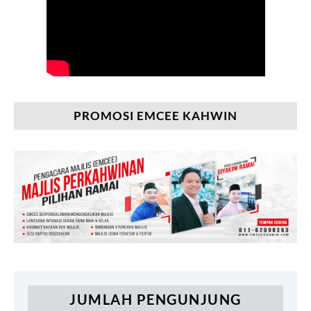
PROMOSI EMCEE KAHWIN
JUMLAH PENGUNJUNG