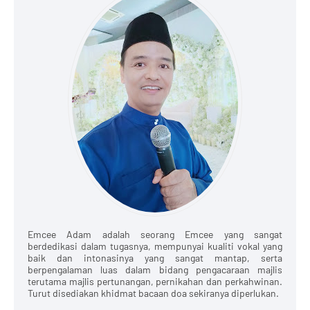
Emcee Adam adalah seorang Emcee yang sangat
berdedikasi dalam tugasnya, mempunyai kualiti vokal yang
baik dan intonasinya yang sangat mantap, serta
berpengalaman luas dalam bidang pengacaraan majlis
terutama majlis pertunangan, pernikahan dan perkahwinan.
Turut disediakan khidmat bacaan doa sekiranya diperlukan.