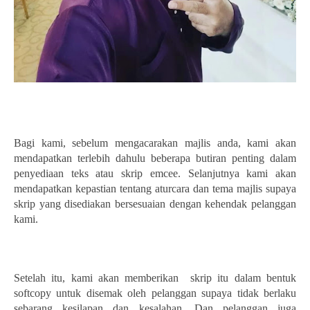
Bagi kami, sebelum mengacarakan majlis anda, kami akan
mendapatkan terlebih dahulu beberapa butiran penting dalam
penyediaan teks atau skrip emcee. Selanjutnya kami akan
mendapatkan kepastian tentang aturcara dan tema majlis supaya
skrip yang disediakan bersesuaian dengan kehendak pelanggan
kami.
Setelah itu, kami akan memberikan skrip itu dalam bentuk
softcopy untuk disemak oleh pelanggan supaya tidak berlaku
sebarang kesilapan dan kesalahan. Dan pelanggan juga