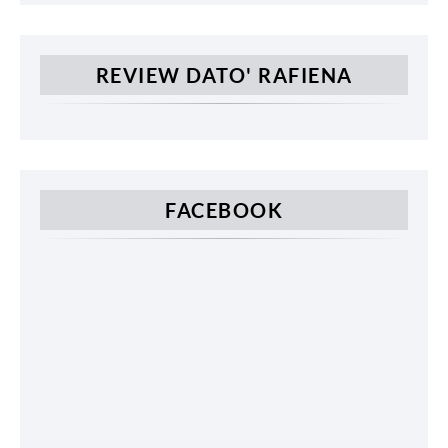
REVIEW DATO' RAFIENA
FACEBOOK