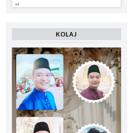
KOLAJ