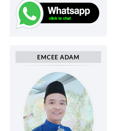
EMCEE ADAM