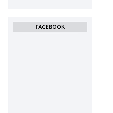
FACEBOOK