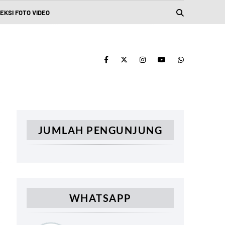
EKSI FOTO VIDEO
JUMLAH PENGUNJUNG
WHATSAPP